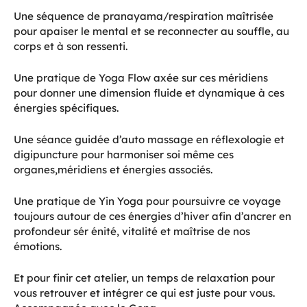
Une séquence de pranayama/respiration maîtrisée
pour apaiser le mental et se reconnecter au souffle, au
corps et à son ressenti.
Une pratique de Yoga Flow axée sur ces méridiens
pour donner une dimension fluide et dynamique à ces
énergies spécifiques.
Une séance guidée d’auto massage en réflexologie et
digipuncture pour harmoniser soi même ces
organes,méridiens et énergies associés.
Une pratique de Yin Yoga pour poursuivre ce voyage
toujours autour de ces énergies d’hiver afin d’ancrer en
profondeur sér énité, vitalité et maîtrise de nos
émotions.
Et pour finir cet atelier, un temps de relaxation pour
vous retrouver et intégrer ce qui est juste pour vous.