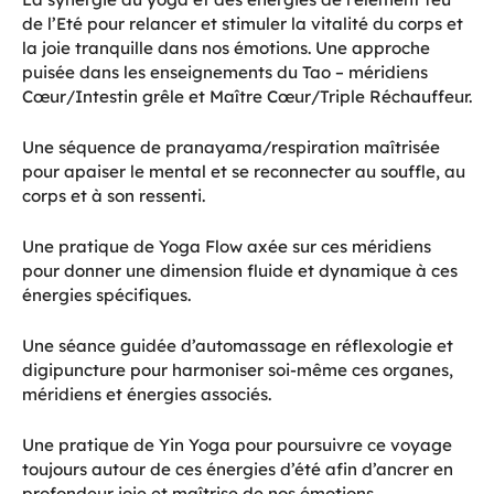
de l’Eté pour relancer et stimuler la vitalité du corps et
la joie tranquille dans nos émotions. Une approche
puisée dans les enseignements du Tao – méridiens
Cœur/Intestin grêle et Maître Cœur/Triple Réchauffeur.
Une séquence de pranayama/respiration maîtrisée
pour apaiser le mental et se reconnecter au souffle, au
corps et à son ressenti.
Une pratique de Yoga Flow axée sur ces méridiens
pour donner une dimension fluide et dynamique à ces
énergies spécifiques.
Une séance guidée d’automassage en réflexologie et
digipuncture pour harmoniser soi-même ces organes,
méridiens et énergies associés.
Une pratique de Yin Yoga pour poursuivre ce voyage
toujours autour de ces énergies d’été afin d’ancrer en
profondeur joie et maîtrise de nos émotions.