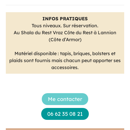
INFOS PRATIQUES
Tous niveaux. Sur réservation.
Au Shala du Rest Vraz Côte du Rest à Lannion
(Côte d’Armor)
Matériel disponible : tapis, briques, bolsters et
plaids sont fournis mais chacun peut apporter ses
accessoires.
Me contacter
06 62 35 08 21