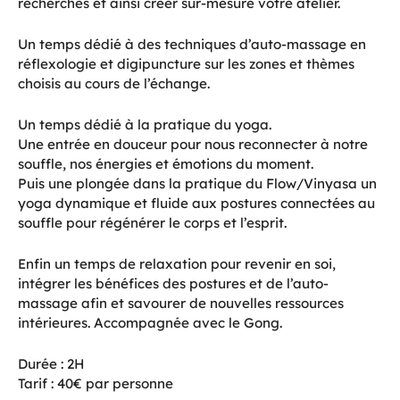
recherches et ainsi créer sur-mesure votre atelier.
Un temps dédié à des techniques d’auto-massage en
réflexologie et digipuncture sur les zones et thèmes
choisis au cours de l’échange.
Un temps dédié à la pratique du yoga.
Une entrée en douceur pour nous reconnecter à notre
souffle, nos énergies et émotions du moment.
Puis une plongée dans la pratique du Flow/Vinyasa un
yoga dynamique et fluide aux postures connectées au
souffle pour régénérer le corps et l’esprit.
Enfin un temps de relaxation pour revenir en soi,
intégrer les bénéfices des postures et de l’auto-
massage afin et savourer de nouvelles ressources
intérieures. Accompagnée avec le Gong.
Durée : 2H
Tarif : 40€ par personne