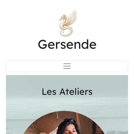
Gersende
Les Ateliers