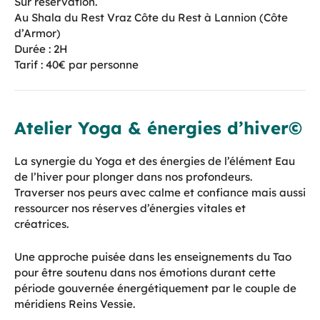
Sur réservation.
Au Shala du Rest Vraz Côte du Rest à Lannion (Côte
d’Armor)
Durée : 2H
Tarif : 40€ par personne
Atelier Yoga & énergies d’hiver©
La synergie du Yoga et des énergies de l’élément Eau
de l’hiver pour plonger dans nos profondeurs.
Traverser nos peurs avec calme et confiance mais aussi
ressourcer nos réserves d’énergies vitales et
créatrices.
Une approche puisée dans les enseignements du Tao
pour être soutenu dans nos émotions durant cette
période gouvernée énergétiquement par le couple de
méridiens Reins Vessie.