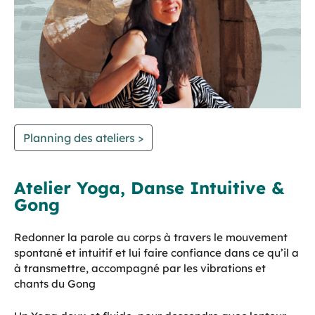
Planning des ateliers >
Atelier Yoga, Danse Intuitive &
Gong
Redonner la parole au corps à travers le mouvement
spontané et intuitif et lui faire confiance dans ce qu’il a
à transmettre, accompagné par les vibrations et
chants du Gong