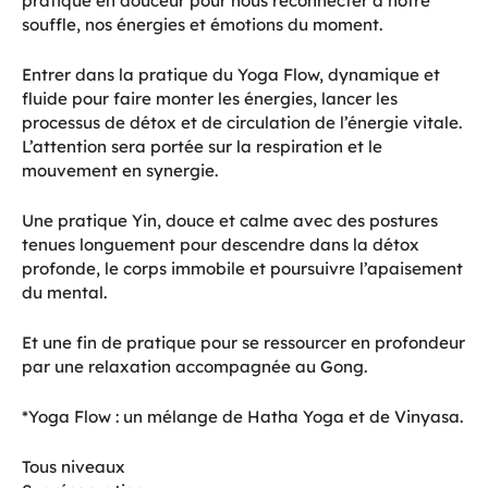
pratique en douceur pour nous reconnecter à notre
souffle, nos énergies et émotions du moment.
Entrer dans la pratique du Yoga Flow, dynamique et
fluide pour faire monter les énergies, lancer les
processus de détox et de circulation de l’énergie vitale.
L’attention sera portée sur la respiration et le
mouvement en synergie.
Une pratique Yin, douce et calme avec des postures
tenues longuement pour descendre dans la détox
profonde, le corps immobile et poursuivre l’apaisement
du mental.
Et une fin de pratique pour se ressourcer en profondeur
par une relaxation accompagnée au Gong.
*Yoga Flow : un mélange de Hatha Yoga et de Vinyasa.
Tous niveaux