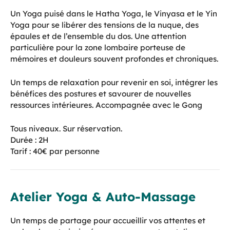
Un Yoga puisé dans le Hatha Yoga, le Vinyasa et le Yin
Yoga pour se libérer des tensions de la nuque, des
épaules et de l’ensemble du dos. Une attention
particulière pour la zone lombaire porteuse de
mémoires et douleurs souvent profondes et chroniques.
Un temps de relaxation pour revenir en soi, intégrer les
bénéfices des postures et savourer de nouvelles
ressources intérieures. Accompagnée avec le Gong
Tous niveaux. Sur réservation.
Durée : 2H
Tarif : 40€ par personne
Atelier Yoga & Auto-Massage
Un temps de partage pour accueillir vos attentes et