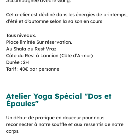
Accompagnée avec le Gong.
Cet atelier est décliné dans les énergies de printemps,
d’été et d’automne selon la saison en cours
Tous niveaux.
Place limitée Sur réservation.
Au Shala du Rest Vraz
Côte du Rest à Lannion (Côte d’Armor)
Durée : 2H
Tarif : 40€ par personne
Atelier Yoga Spécial "Dos et
Épaules"
Un début de pratique en douceur pour nous
reconnecter à notre souffle et aux ressentis de notre
corps.