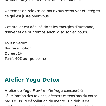
Un temps de relaxation pour vous retrouver et intégrer
ce qui est juste pour vous.
Cet atelier est décliné dans les énergies d’automne,
d’hiver et de printemps selon la saison en cours.
Tous niveaux.
Sur réservation.
Durée : 2H
Tarif : 40€ par personne
Atelier Yoga Detox
Atelier de Yoga Flow* et Yin Yoga consacré à
l’élimination des toxines, déchets et tensions du corps
mais aussi la dépollution du mental. Un début de