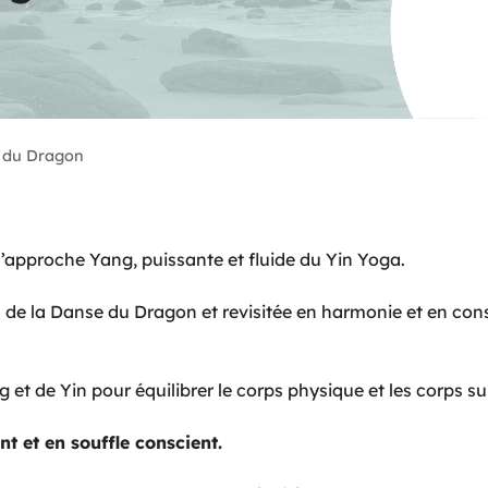
a
 du Dragon
’approche Yang, puissante et fluide du Yin Yoga.
 de la Danse du Dragon et revisitée en harmonie et en co
et de Yin pour équilibrer le corps physique et les corps sub
 et en souffle conscient.