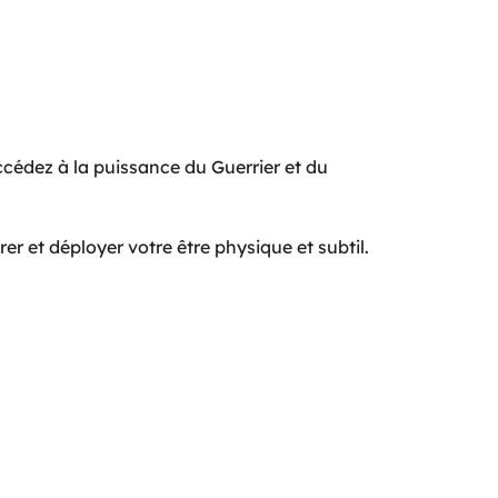
accédez à la puissance du Guerrier et du
r et déployer votre être physique et subtil.