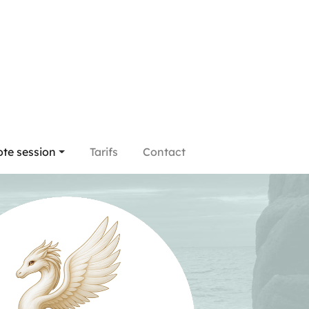
te session
Tarifs
Contact