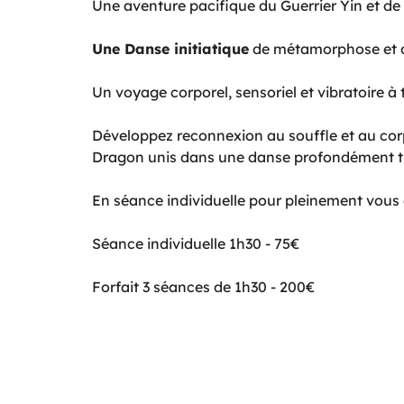
Une aventure pacifique du Guerrier Yin et de
Une Danse initiatique
de métamorphose et de
Un voyage corporel, sensoriel et vibratoire à t
Développez reconnexion au souffle et au corps,
Dragon unis dans une danse profondément tra
En séance individuelle pour pleinement vous 
Séance individuelle 1h30 - 75€
Forfait 3 séances de 1h30 - 200€