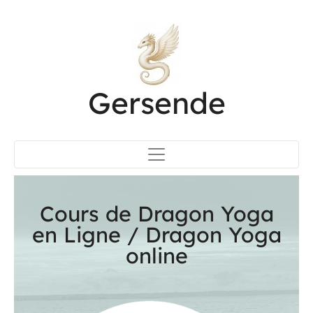
Gersende
Cours de Dragon Yoga
en Ligne / Dragon Yoga
online