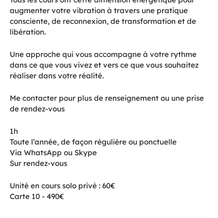
augmenter votre vibration à travers une pratique
consciente, de reconnexion, de transformation et de
libération.
Une approche qui vous accompagne à votre rythme
dans ce que vous vivez et vers ce que vous souhaitez
réaliser dans votre réalité.
Me contacter pour plus de renseignement ou une prise
de rendez-vous
1h
Toute l’année, de façon régulière ou ponctuelle
Via WhatsApp ou Skype
Sur rendez-vous
Unité en cours solo privé : 60€
Carte 10 - 490€