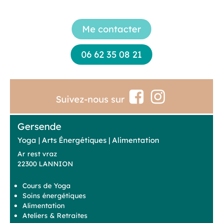
Me contacter
06 62 35 08 21
Suivez-nous sur
Gersende
Yoga | Arts Énergétiques | Alimentation
Ar rest vraz
22300 LANNION
Cours de Yoga
Soins énergétiques
Alimentation
Ateliers & Retraites