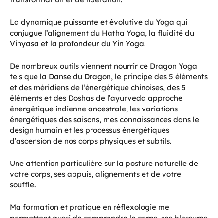
La dynamique puissante et évolutive du Yoga qui
conjugue l’alignement du Hatha Yoga, la fluidité du
Vinyasa et la profondeur du Yin Yoga.
De nombreux outils viennent nourrir ce Dragon Yoga
tels que la Danse du Dragon, le principe des 5 éléments
et des méridiens de l’énergétique chinoises, des 5
éléments et des Doshas de l’ayurveda approche
énergétique indienne ancestrale, les variations
énergétiques des saisons, mes connaissances dans le
design humain et les processus énergétiques
d’ascension de nos corps physiques et subtils.
Une attention particulière sur la posture naturelle de
votre corps, ses appuis, alignements et de votre
souffle.
Ma formation et pratique en réflexologie me
permettent aussi de comprendre le corps, ses blessures