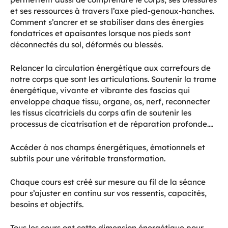
et ses ressources à travers l’axe pied-genoux-hanches.
Comment s’ancrer et se stabiliser dans des énergies
fondatrices et apaisantes lorsque nos pieds sont
déconnectés du sol, déformés ou blessés.
Relancer la circulation énergétique aux carrefours de
notre corps que sont les articulations. Soutenir la trame
énergétique, vivante et vibrante des fascias qui
enveloppe chaque tissu, organe, os, nerf, reconnecter
les tissus cicatriciels du corps afin de soutenir les
processus de cicatrisation et de réparation profonde....
Accéder à nos champs énergétiques, émotionnels et
subtils pour une véritable transformation.
Chaque cours est créé sur mesure au fil de la séance
pour s’ajuster en continu sur vos ressentis, capacités,
besoins et objectifs.
Tous les cours ont cette dimension énergétique pour