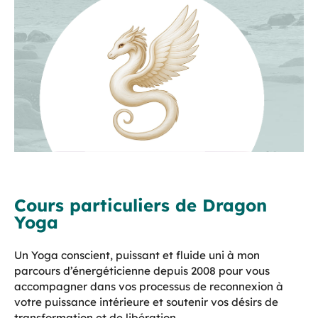
Cours particuliers de Dragon
Yoga
Un Yoga conscient, puissant et fluide uni à mon
parcours d’énergéticienne depuis 2008 pour vous
accompagner dans vos processus de reconnexion à
votre puissance intérieure et soutenir vos désirs de
transformation et de libération.